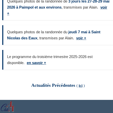
Quelques photos de la randonnée de
3 jours les 27-28-29 mai
2026 à Paimpol et aux environs
, transmises par Alain.
voir
+
Quelques photos de la randonnée du
jeudi 7 mai à Saint
Nicolas des Eaux
, transmises par Alain.
voir +
Le programme du troisième trimestre 2025-2026 est
disponible.
en savoir +
Actualités Précédentes
(
ici
)