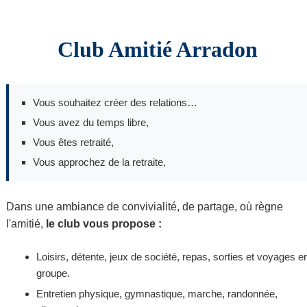
Club Amitié Arradon
Vous souhaitez créer des relations…
Vous avez du temps libre,
Vous êtes retraité,
Vous approchez de la retraite,
Dans une ambiance de convivialité, de partage, où règne
l'amitié,
le club vous propose :
Loisirs, détente, jeux de société, repas, sorties et voyages e
groupe.
Entretien physique, gymnastique, marche, randonnée,