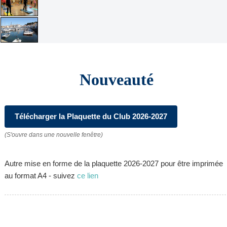
Nouveauté
Télécharger la Plaquette du Club 2026-2027
(S'ouvre dans une nouvelle fenêtre)
Autre mise en forme de la plaquette 2026-2027 pour être imprimée
au format A4 - suivez
ce lien