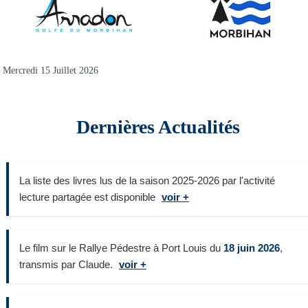
Mercredi 15 Juillet 2026
Dernières Actualités
La liste des livres lus de la saison 2025-2026 par l'activité
lecture partagée est disponible
voir +
Le film sur le Rallye Pédestre à Port Louis du
18 juin 2026
,
transmis par Claude.
voir +